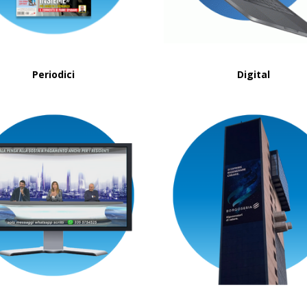
Periodici
Digital