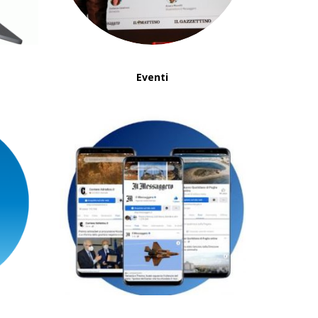
Eventi