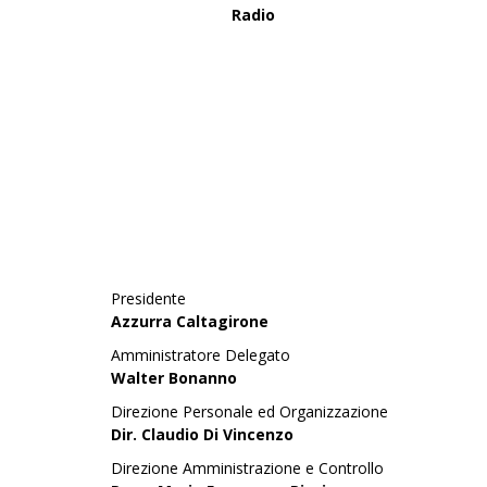
Radio
Presidente
Azzurra Caltagirone
Amministratore Delegato
Walter Bonanno
Direzione Personale ed Organizzazione
Dir. Claudio Di Vincenzo
Direzione Amministrazione e Controllo