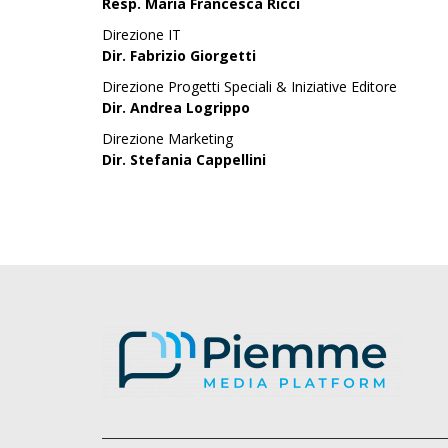
Resp. Maria Francesca Ricci
Direzione IT
Dir. Fabrizio Giorgetti
Direzione Progetti Speciali & Iniziative Editore
Dir. Andrea Logrippo
Direzione Marketing
Dir. Stefania Cappellini