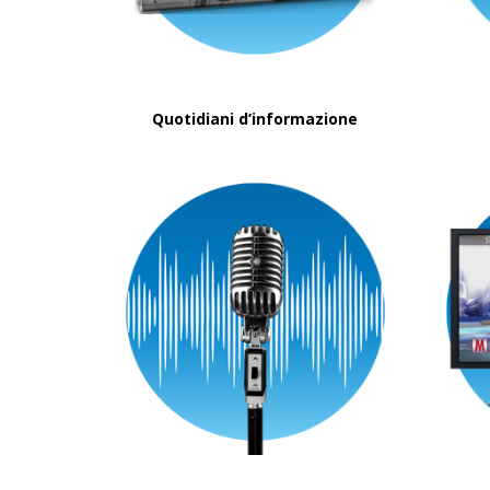
Quotidiani d’informazione