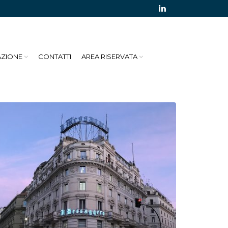
AZIONE
CONTATTI
AREA RISERVATA