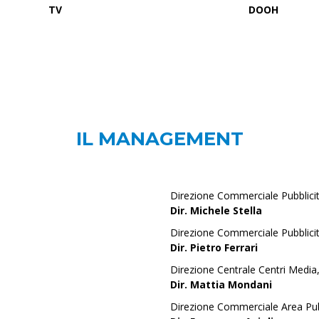
TV
DOOH
IL MANAGEMENT
Direzione Commerciale Pubblici
Dir. Michele Stella
Direzione Commerciale Pubblici
Dir. Pietro Ferrari
Direzione Centrale Centri Media
Dir. Mattia Mondani
Direzione Commerciale Area Pub