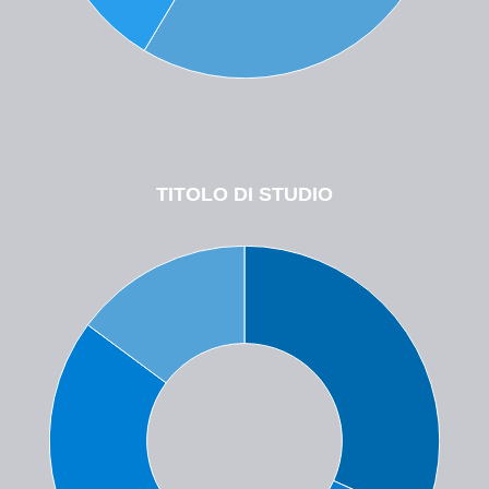
TITOLO DI STUDIO