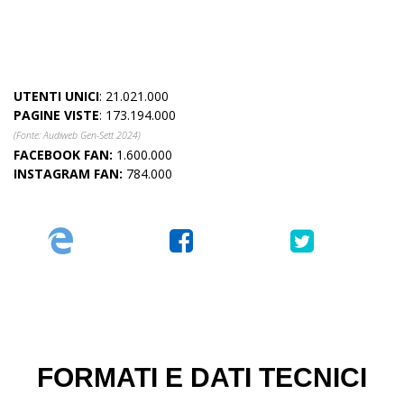
UTENTI UNICI
: 21.021.000
PAGINE VISTE
: 173.194.000
(Fonte: Audiweb Gen-Sett 2024)
FACEBOOK FAN:
1.600.000
INSTAGRAM FAN:
784.000
FORMATI E DATI TECNICI