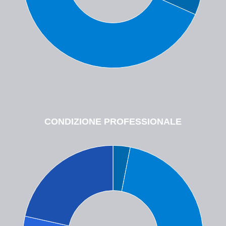
CONDIZIONE PROFESSIONALE