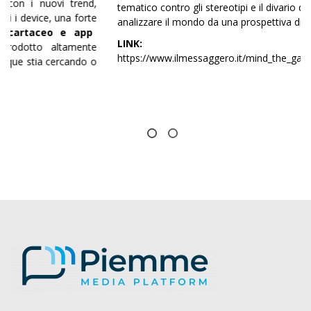
tematico contro gli stereotipi e il divario di genere, per
analizzare il mondo da una prospettiva diversa.
LINK:
https://www.ilmessaggero.it/mind_the_gap/