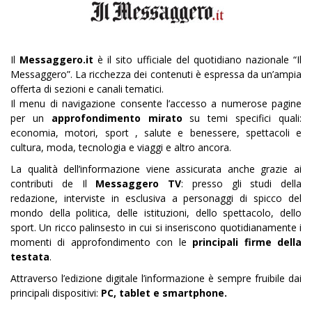
Il
Messaggero.it
è il sito ufficiale del quotidiano nazionale “Il
Messaggero”. La ricchezza dei contenuti è espressa da un’ampia
offerta di sezioni e canali tematici.
Il menu di navigazione consente l’accesso a numerose pagine
per un
approfondimento mirato
su temi specifici quali:
economia, motori, sport , salute e benessere, spettacoli e
cultura, moda, tecnologia e viaggi e altro ancora.
La qualità dell’informazione viene assicurata anche grazie ai
contributi de Il
Messaggero TV
: presso gli studi della
redazione, interviste in esclusiva a personaggi di spicco del
mondo della politica, delle istituzioni, dello spettacolo, dello
sport. Un ricco palinsesto in cui si inseriscono quotidianamente i
momenti di approfondimento con le
principali firme della
testata
.
Attraverso l’edizione digitale l’informazione è sempre fruibile dai
principali dispositivi:
PC, tablet e smartphone.