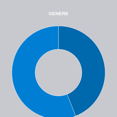
GENERE