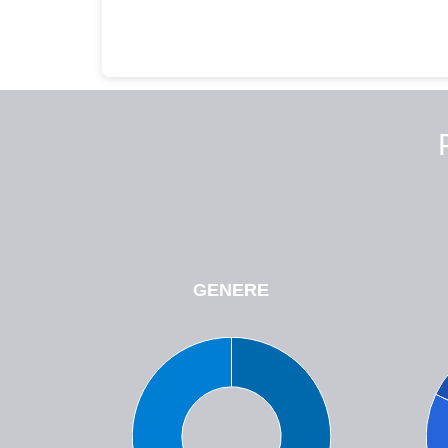
GENERE