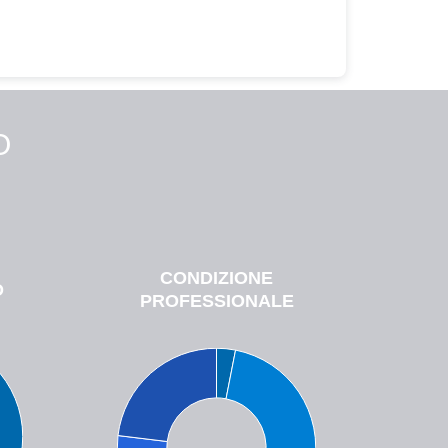
O
CONDIZIONE
O
PROFESSIONALE