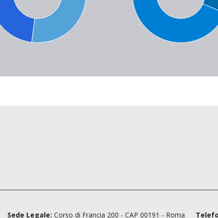
|
Sede Legale:
Corso di Francia 200 - CAP 00191 - Roma
Telef