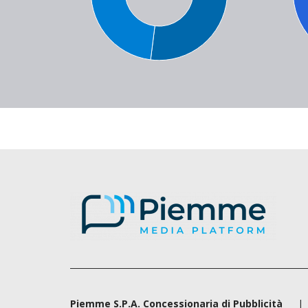
Piemme S.P.A. Concessionaria di Pubblicità