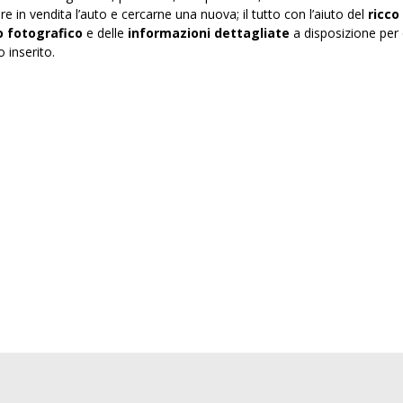
re in vendita l’auto e cercarne una nuova; il tutto con l’aiuto del
ricco
o fotografico
e delle
informazioni dettagliate
a disposizione per 
 inserito.