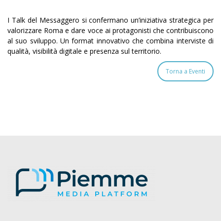
I Talk del Messaggero si confermano un’iniziativa strategica per
valorizzare Roma e dare voce ai protagonisti che contribuiscono
al suo sviluppo. Un format innovativo che combina interviste di
qualità, visibilità digitale e presenza sul territorio.
Torna a Eventi